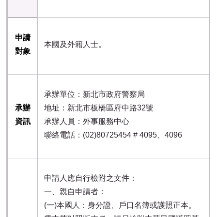
申請
本國及外籍人士。
對象
承辦單位：新北市政府警察局
承辦
地址：新北市板橋區府中路32號
資訊
承辦人員：外事服務中心
聯絡電話：(02)80725454 # 4095、4096
申請人應自行檢附之文件：
一、親自申請者：
(一)本國人：身分證、戶口名簿或護照正本。