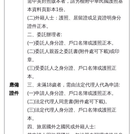
需中英對照版本者，請另檢附中華民國護照基
本資料頁影本1份。
(二)外籍人士：護照、居留證或足資證明身分
證件正本。
二、委託辦理者:
(一)委託人身分證、戶口名簿或護照正本。
(二)委託人親簽之委託書(附件處可下載)或印
章。
(三)受委託人之身分證、戶口名簿或護照正
本。
應備
三、未滿18歲者，需由法定代理人代為申請:
證件
(一)申請人身分證、戶口名簿或護照正本。
(二)法定代理人同意書(附件處可下載)。
(三)法定代理人身分證、戶口名簿或護照正
本。
四、旅居國外之國民或外籍人士: