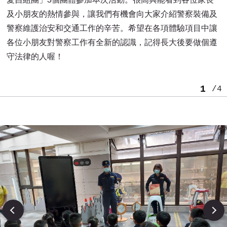
及小朋友的熱情參與，讓我們有機會向大家介紹警察裝備及
警察維護治安和交通工作的辛苦。希望在各項體驗項目中讓
各位小朋友對警察工作有全新的認識，記得長大後要做個遵
守法律的人喔！
1
/4
Next