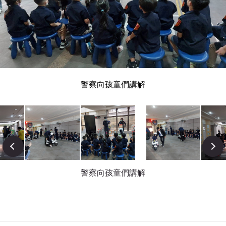
警察向孩童們講解
Next
警察向孩童們講解