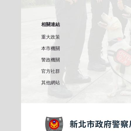
相關連結
重大政策
本市機關
警政機關
官方社群
其他網站