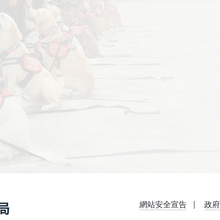
網站安全宣告
政府