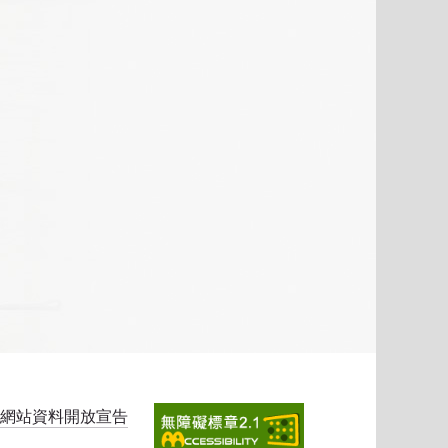
網站資料開放宣告