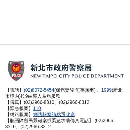
【電話】
(02)8072-5454
(保您妻兒 無事無事) 、
1999
(新北
市境內)按9由專人為您服務
【傳真】(02)2966-8310、(02)2966-8312
【緊急報案】
110
【網路報案】
網路報案請點選此處
【聽語障礙民眾報案或緊急求助傳真電話】
(02)2966-
8310、(02)2966-8312