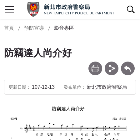
查詢區開關
首頁
預防宣導
影音專區
防竊達人尚介好
列印
分享
回上一頁
107-12-13
新北市政府警察局
更新日期
發布單位