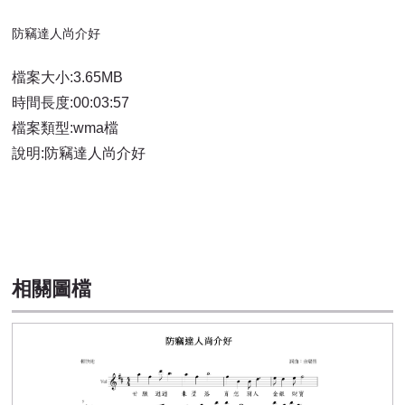
防竊達人尚介好
​檔案大小:3.65MB
時間長度:00:03:57
檔案類型:wma檔
說明:防竊達人尚介好
相關圖檔