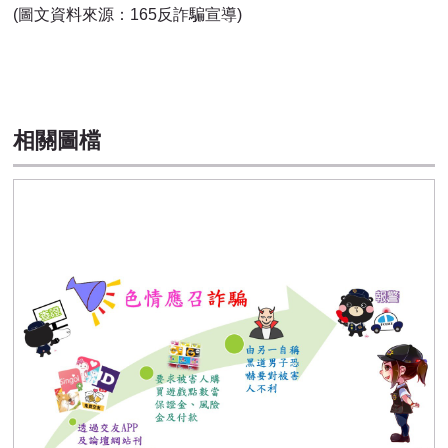
(圖文資料來源：165反詐騙宣導)
相關圖檔