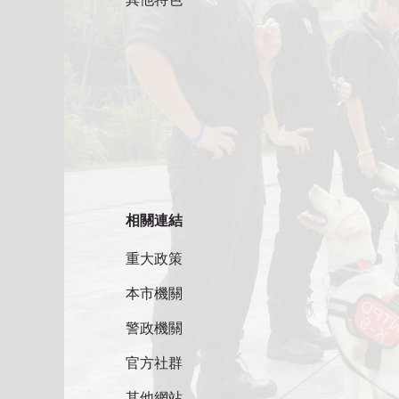
相關連結
重大政策
本市機關
警政機關
官方社群
其他網站