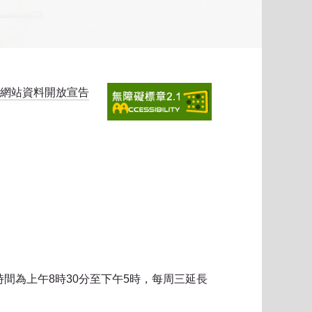
網站資料開放宣告
時間為上午8時30分至下午5時，每周三延長