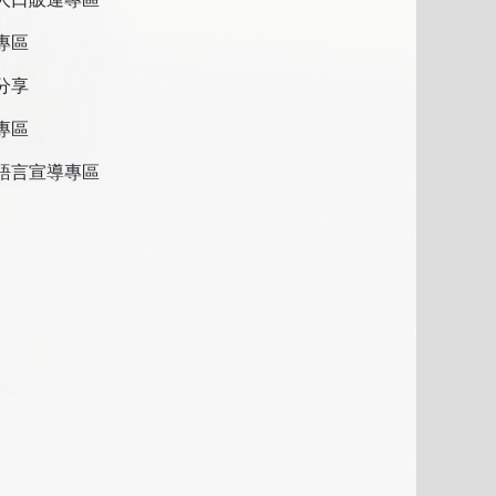
專區
分享
專區
語言宣導專區