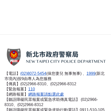
【電話】
(02)8072-5454
(保您妻兒 無事無事) 、
1999
(新北
市境內)按9由專人為您服務
【傳真】(02)2966-8310、(02)2966-8312
【緊急報案】
110
【網路報案】
網路報案請點選此處
【聽語障礙民眾報案或緊急求助傳真電話】
(02)2966-
8310、(02)2966-8312
【聽語障礙民眾報案或緊急求助行動電話】0911-510-105