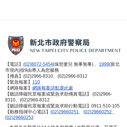
【電話】
(02)8072-5454
(保您妻兒 無事無事) 、
1999
(新北
市境內)按9由專人為您服務
【傳真】(02)2966-8310、(02)2966-8312
【緊急報案】
110
【網路報案】
網路報案請點選此處
【聽語障礙民眾報案或緊急求助傳真電話】
(02)2966-
8310、(02)2966-8312
【聽語障礙民眾報案或緊急求助行動電話】0911-510-105
【勤務指揮中心電話】
(02)29660251
、
(02)29660252
、
(02)29660253