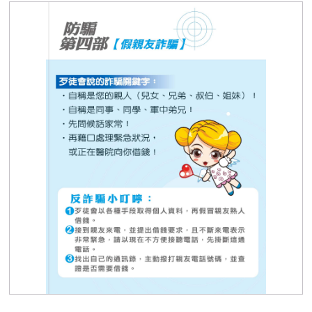
假冒親友詐騙