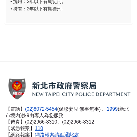
• 施用：3年以下有期徒刑。
• 持有：2年以下有期徒刑。
【電話】
(02)8072-5454
(保您妻兒 無事無事) 、
1999
(新北
市境內)按9由專人為您服務
【傳真】(02)2966-8310、(02)2966-8312
【緊急報案】
110
【網路報案】
網路報案請點選此處