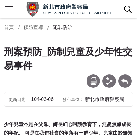
查詢區開關
首頁
預防宣導
犯罪防治
刑案預防_防制兒童及少年性交
易事件
列印
分享
回上一頁
104-03-06
新北市政府警察局
更新日期
發布單位
少年兒童本是在父母、師長細心呵護教育下，無憂無慮成長
的年紀。 可是在我們社會的角落有一群少年、兒童由於無知