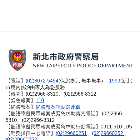
【電話】
(02)8072-5454
(保您妻兒 無事無事) 、
1999
(新北
市境內)按9由專人為您服務
【傳真】(02)2966-8310、(02)2966-8312
【緊急報案】
110
【網路報案】
網路報案請點選此處
【聽語障礙民眾報案或緊急求助傳真電話】
(02)2966-
8310、(02)2966-8312
【聽語障礙民眾報案或緊急求助行動電話】0911-510-105
【勤務指揮中心電話】
(02)29660251
、
(02)29660252
、
(02)29660253