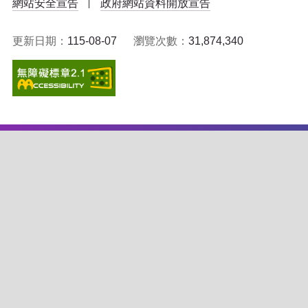
網站安全宣告
政府網站資料開放宣告
更新日期：
115-08-07
瀏覽次數：
31,874,340