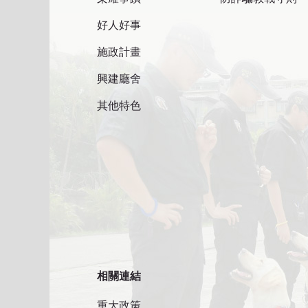
好人好事
施政計畫
興建廳舍
其他特色
相關連結
重大政策