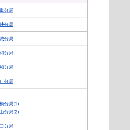
重分局
峽分局
城分局
和分局
和分局
止分局
橋分局(1)
山分局(2)
口分局