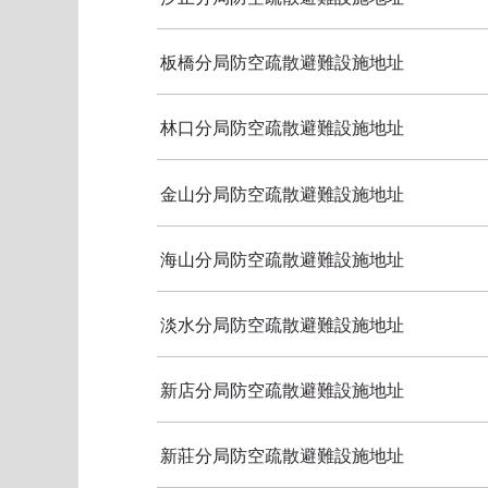
板橋分局防空疏散避難設施地址
林口分局防空疏散避難設施地址
金山分局防空疏散避難設施地址
海山分局防空疏散避難設施地址
淡水分局防空疏散避難設施地址
新店分局防空疏散避難設施地址
新莊分局防空疏散避難設施地址