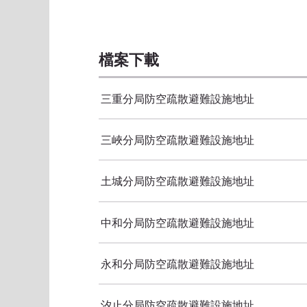
檔案下載
三重分局防空疏散避難設施地址
三峽分局防空疏散避難設施地址
土城分局防空疏散避難設施地址
中和分局防空疏散避難設施地址
永和分局防空疏散避難設施地址
汐止分局防空疏散避難設施地址