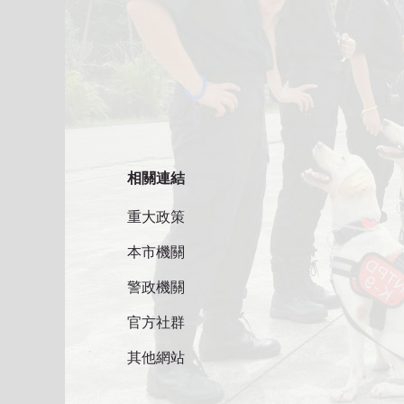
相關連結
重大政策
本市機關
警政機關
官方社群
其他網站