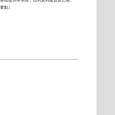
整後提供本學院，以利資料建置及公開。
要點）