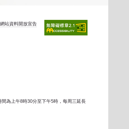
網站資料開放宣告
時間為上午8時30分至下午5時，每周三延長