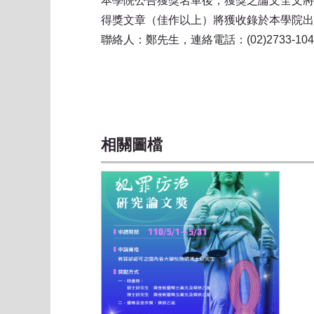
本學院公告獲獎名單後，獲獎之論文全文將
得獎文章（佳作以上）將獲收錄於本學院出
聯絡人：鄭先生，連絡電話：(02)2733-1047
相關圖檔