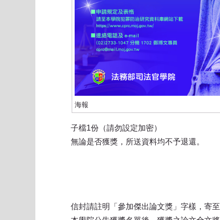
海報
子檔1份（請勿設定加密）
無論是否獲獎，所送資料均不予退還。
信封請註明「參加傑出論文獎」字樣，寄至：