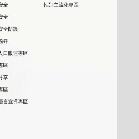
安全
性別主流化專區
安全
安全防護
協尋
人口販運專區
專區
分享
專區
語言宣導專區