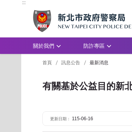
:::
關於我們
防詐專區
:::
首頁
訊息公告
最新消息
有關基於公益目的新北
115-06-16
更新日期