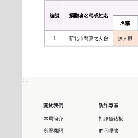
編號
捐贈者名稱或姓名
名稱
1
新北市警察之友會
無人機
:::
關於我們
防詐專區
本局簡介
打詐儀錶板
所屬機關
豹吼哩哉