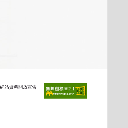
網站資料開放宣告