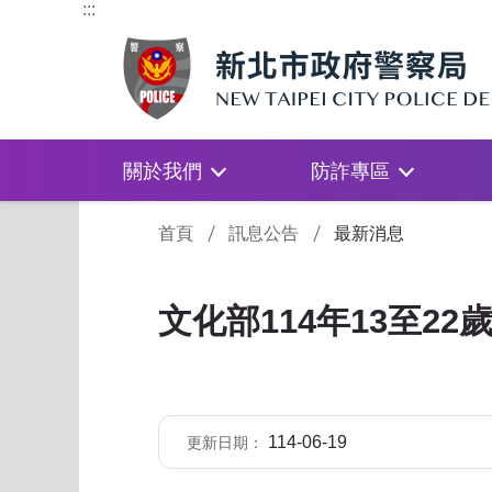
:::
關於我們
防詐專區
:::
首頁
訊息公告
最新消息
文化部114年13至2
114-06-19
更新日期