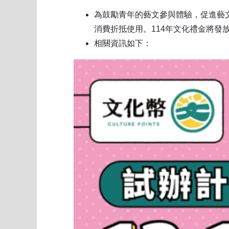
為鼓勵青年的藝文參與體驗，促進藝文
消費折抵使用。114年文化禮金將發放1
相關資訊如下：