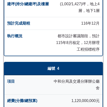
(1,002∕1,427)坪，地上4
層，地下1層
116年12月
都市設計審議階段，預計
115年8月核定，12月辦理
工程招標程序
4
中和分局及交通分隊辦公廳
舍
1,120,000,000元