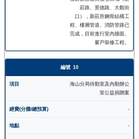
莊路、景德路、大觀街
口），新莊所鋼骨結構工
程、樓層管道、消防管路已
完成，目前進行室內牆面、
窗戶裝修工程。
10
海山分局待勤室及內勤辦公
室公益捐贈案
-
-