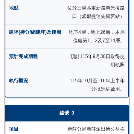
位於三重區重新路與光復路
口（緊鄰捷運先嗇宮站）
地下4層，地上26層，本局
位處第1、2及7至14層。
預計115年9月30日取得使
用執照
115年10月至116年上半年
分批進駐啟用。
9
新莊分局新莊派出所公益捐