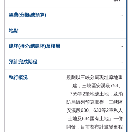
-
-
-
-
規劃以三峽分局現址原地重
建，三峽區安溪段753、
755等2筆地號土地，及消
防局編列預算取得「三峽區
安溪段630、633等2筆私人
土地及634國有土地」一併
開發，目前都市計畫變更程