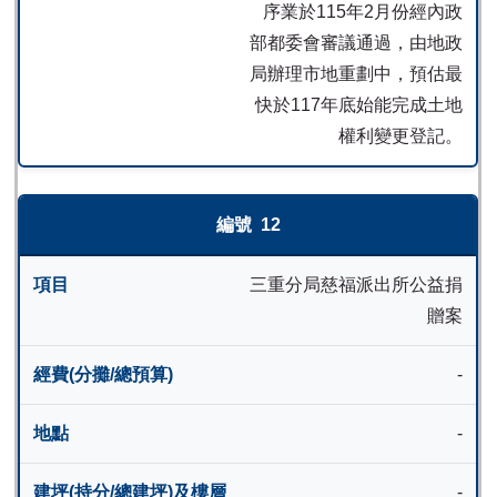
序業於115年2月份經內政
部都委會審議通過，由地政
局辦理市地重劃中，預估最
快於117年底始能完成土地
權利變更登記。
12
三重分局慈福派出所公益捐
贈案
-
-
-