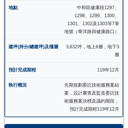
中和區健康段1297、
1298、1299、1300、
1301、1302及1303等7筆
地號（華洋路與健康路口）
3,632坪，地上6層，地下3
層
119年12月
先期規劃委託技術服務案結
案，設計審查及監造委託技
術服務案決標及議約階段，
預計完成期程119年12月