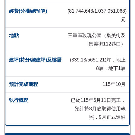
(81,744,643/1,037,051,068)
元
三重區玫瑰公園（集美街及
集美街112巷口）
(339.13/5651.21)坪，地上
8層，地下1層
115年10月
已於115年6月11日完工，
預計於8月底取得使用執
照，9月正式進駐