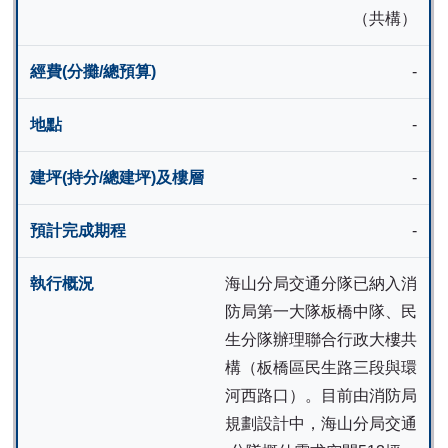
（共構）
-
-
-
-
海山分局交通分隊已納入消
防局第一大隊板橋中隊、民
生分隊辦理聯合行政大樓共
構（板橋區民生路三段與環
河西路口）。目前由消防局
規劃設計中
，
海山分局交通