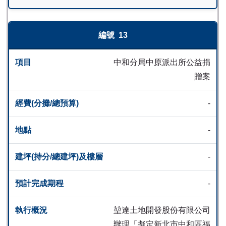
13
中和分局中原派出所公益捐
贈案
-
-
-
-
堃達土地開發股份有限公司
辦理「擬定新北市中和區福