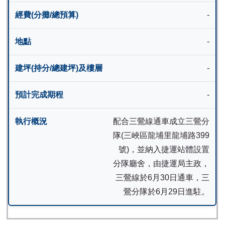
-
-
-
-
配合三鶯線通車成立三鶯分
隊(三峽區龍埔里龍埔路399
號)，並納入捷運站體設置
分隊廳舍，由捷運局主政，
三鶯線於6月30日通車，三
鶯分隊於6月29日進駐。