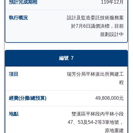
119年12月
設計及監造委託技術服務案
於7月6日議價決標，目前
規劃設計中
7
瑞芳分局平林派出所興建工
程
49,808,000元
雙溪區平林段內平林小段
47、53及54-2等3筆地號，
原地重建