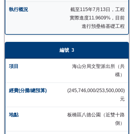
截至115年7月13日，工程
實際進度11.9609%，目前
進行預壘樁基礎工程
3
海山分局文聖派出所（共
構）
(245,746,000/253,500,000)
元
板橋區八德公園（近雙十路
側）