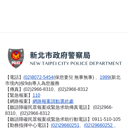
【電話】
(02)8072-5454
(保您妻兒 無事無事) 、
1999
(新北
市境內)按9由專人為您服務
【傳真】(02)2966-8310、(02)2966-8312
【緊急報案】
110
【網路報案】
網路報案請點選此處
【聽語障礙民眾報案或緊急求助傳真電話】
(02)2966-
8310、(02)2966-8312
【聽語障礙民眾報案或緊急求助行動電話】0911-510-105
【勤務指揮中心電話】
(02)29660251
、
(02)29660252
、