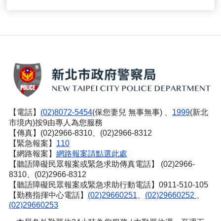
【電話】
(02)8072-5454
(保您妻兒 無事無事) 、
1999
(新北
市境內)按9由專人為您服務
【傳真】(02)2966-8310、(02)2966-8312
【緊急報案】
110
【網路報案】
網路報案請點選此處
【聽語障礙民眾報案或緊急求助傳真電話】
(02)2966-
8310、(02)2966-8312
【聽語障礙民眾報案或緊急求助行動電話】0911-510-105
【勤務指揮中心電話】
(02)29660251
、
(02)29660252
、
(02)29660253