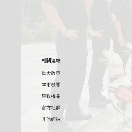
相關連結
重大政策
本市機關
警政機關
官方社群
其他網站