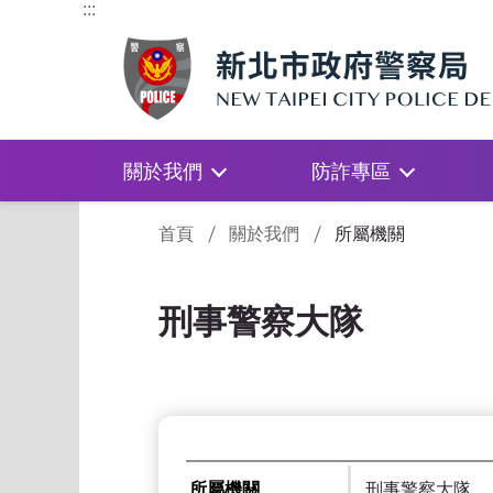
:::
關於我們
防詐專區
:::
首頁
關於我們
所屬機關
刑事警察大隊
所屬機關
刑事警察大隊