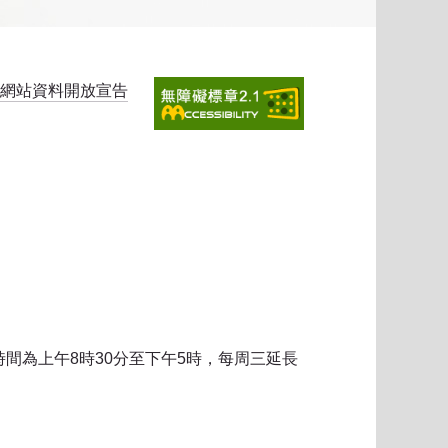
網站資料開放宣告
時間為上午8時30分至下午5時，每周三延長