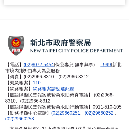
【電話】
(02)8072-5454
(保您妻兒 無事無事) 、
1999
(新北
市境內)按9由專人為您服務
【傳真】(02)2966-8310、(02)2966-8312
【緊急報案】
110
【網路報案】
網路報案請點選此處
【聽語障礙民眾報案或緊急求助傳真電話】
(02)2966-
8310、(02)2966-8312
【聽語障礙民眾報案或緊急求助行動電話】0911-510-105
【勤務指揮中心電話】
(02)29660251
、
(02)29660252
、
(02)29660253
本局各外勤單位24小時為您服務 / 內勤單位週一至週五