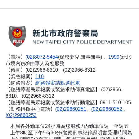
【電話】
(02)8072-5454
(保您妻兒 無事無事) 、
1999
(新北
市境內)按9由專人為您服務
【傳真】(02)2966-8310、(02)2966-8312
【緊急報案】
110
【網路報案】
網路報案請點選此處
【聽語障礙民眾報案或緊急求助傳真電話】
(02)2966-
8310、(02)2966-8312
【聽語障礙民眾報案或緊急求助行動電話】0911-510-105
【勤務指揮中心電話】
(02)29660251
、
(02)29660252
、
(02)29660253
本局各外勤單位24小時為您服務 / 內勤單位週一至週五
上午8時至下午5時30分(警察刑事紀錄證明書受理時間為