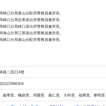
局林口分局泰山分駐所警務員兼所長。
局林口分局忠孝派出所警務員兼所長。
局林口分局林口派出所警務員兼所長。
局海山分局江翠派出所警務員兼所長。
局林口分局泰山分駐所警務員兼所長。
林路二段214號
(02)22966304
、義學里、楓樹里、同榮里、義仁里、大科里、福興里、黎明里