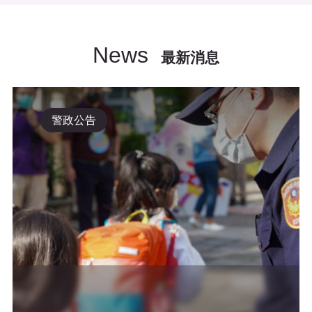
News
最新消息
警政公告