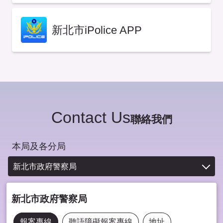
新北市iPolice APP
Contact Us
聯絡我們
本局及各分局
新北市政府警察局
新北市政府警察局
報案專線
聽語障礙報案專線
地址