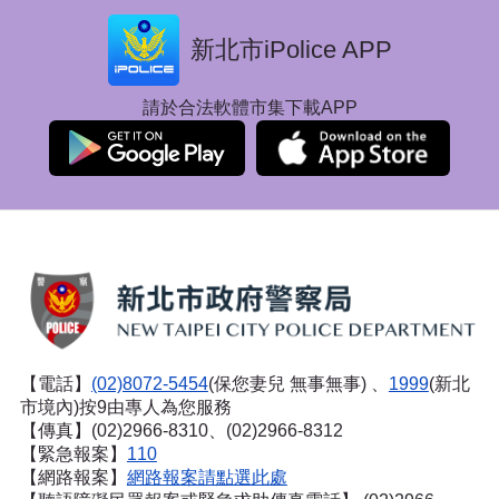
新北市iPolice APP
請於合法軟體市集下載APP
【電話】
(02)8072-5454
(保您妻兒 無事無事) 、
1999
(新北
市境內)按9由專人為您服務
【傳真】(02)2966-8310、(02)2966-8312
【緊急報案】
110
【網路報案】
網路報案請點選此處