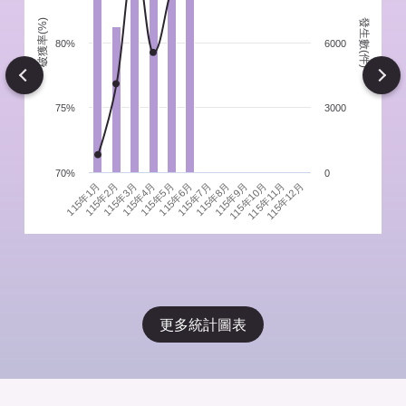
發生數(件)
破獲率(%)
件
80%
6000
Next
75%
3000
70%
0
115年1月
115年4月
115年7月
115年10月
115年3月
115年6月
115年9月
115年12月
115年2月
115年5月
115年8月
115年11月
更多統計圖表