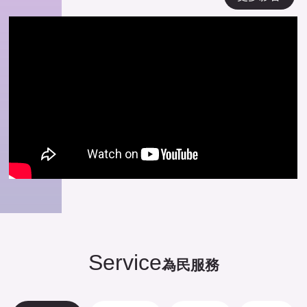
Service
為民服務