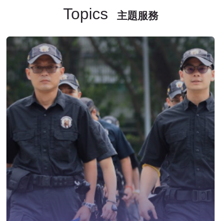
Topics
主題服務