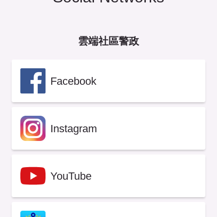
雲端社區警政
Facebook
Instagram
YouTube