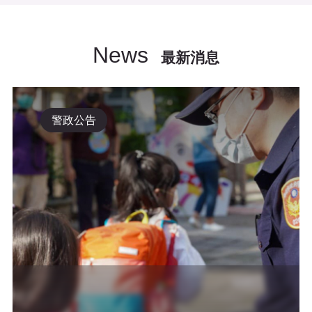
News
最新消息
警政公告