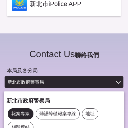
新北市iPolice APP
Contact Us
聯絡我們
本局及各分局
新北市政府警察局
新北市政府警察局
報案專線
聽語障礙報案專線
地址
相關連結