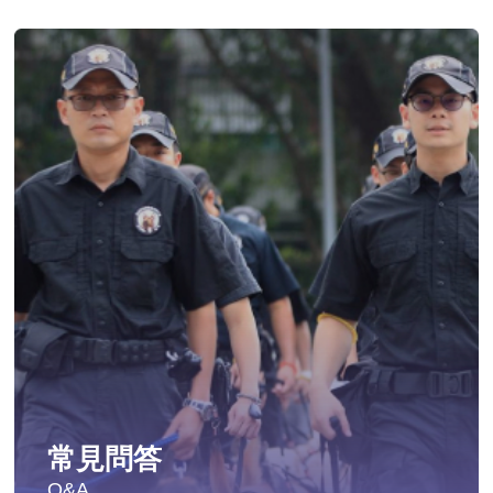
常見問答
Q&A