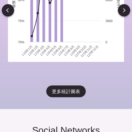
件
80%
6000
Next
75%
3000
70%
0
115年1月
115年4月
115年7月
115年10月
115年3月
115年6月
115年9月
115年12月
115年2月
115年5月
115年8月
115年11月
更多統計圖表
Social Networks