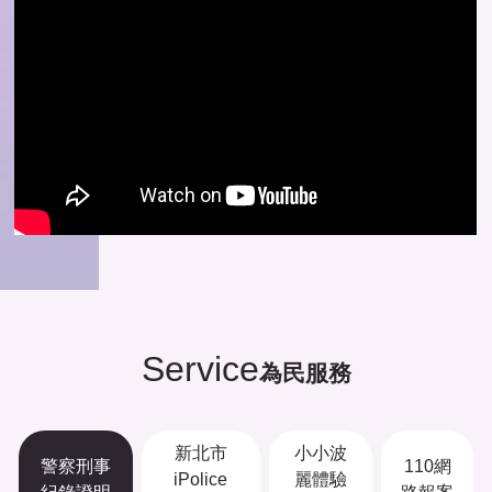
Service
為民服務
新北市
小小波
警察刑事
110網
iPolice
麗體驗