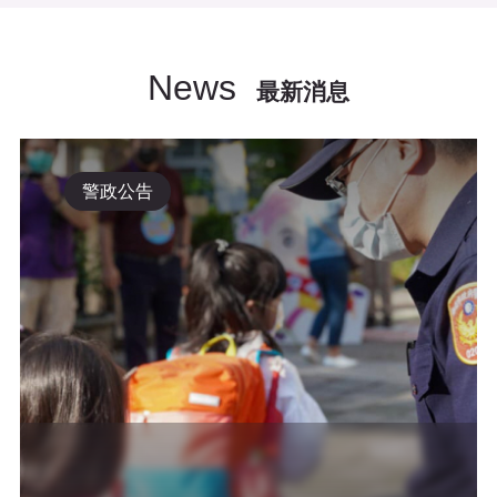
News
最新消息
警政公告