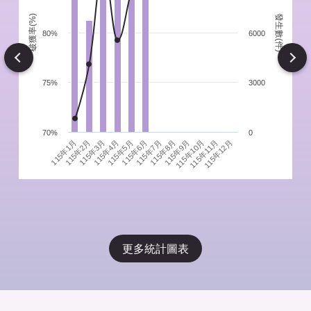
發生數(件)
破獲率(%)
件
80%
6000
Next
75%
3000
70%
0
115年1月
115年4月
115年7月
115年10月
115年3月
115年6月
115年9月
115年12月
115年2月
115年5月
115年8月
115年11月
更多統計圖表