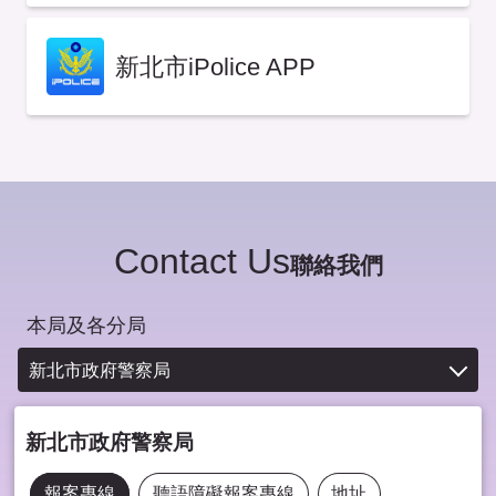
新北市iPolice APP
Contact Us
聯絡我們
本局及各分局
新北市政府警察局
新北市政府警察局
報案專線
聽語障礙報案專線
地址