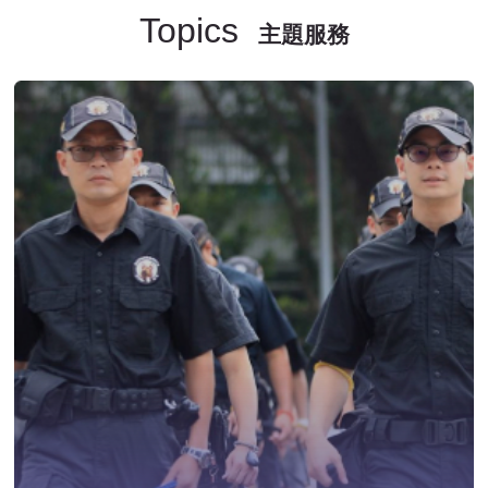
Topics
主題服務