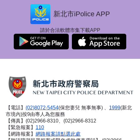
新北市iPolice APP
請於合法軟體市集下載APP
【電話】
(02)8072-5454
(保您妻兒 無事無事) 、
1999
(新北
市境內)按9由專人為您服務
【傳真】(02)2966-8310、(02)2966-8312
【緊急報案】
110
【網路報案】
網路報案請點選此處