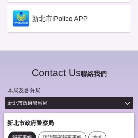
新北市iPolice APP
Contact Us
聯絡我們
本局及各分局
新北市政府警察局
新北市政府警察局
報案專線
聽語障礙報案專線
地址