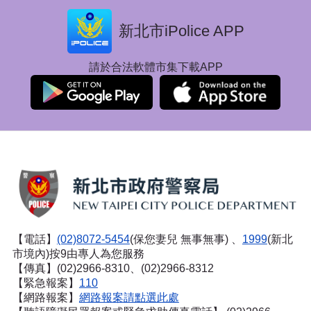
新北市iPolice APP
請於合法軟體市集下載APP
【電話】
(02)8072-5454
(保您妻兒 無事無事) 、
1999
(新北
市境內)按9由專人為您服務
【傳真】(02)2966-8310、(02)2966-8312
【緊急報案】
110
【網路報案】
網路報案請點選此處