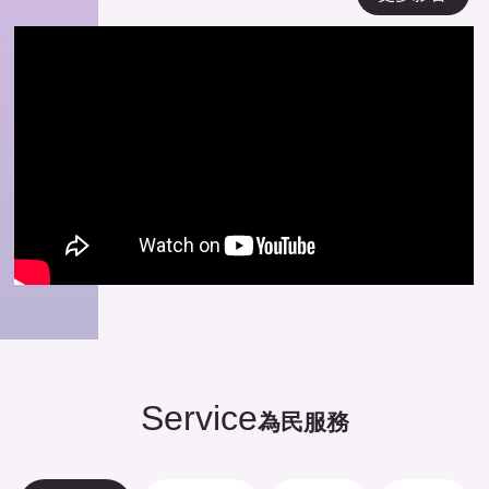
Service
為民服務