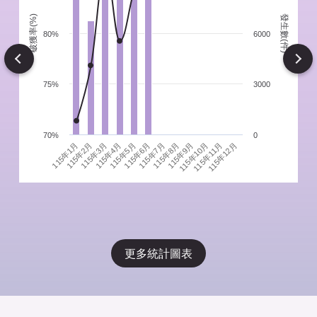
發生數(件)
破獲率(%)
件
80%
6000
Next
75%
3000
70%
0
115年1月
115年4月
115年7月
115年10月
115年3月
115年6月
115年9月
115年12月
115年2月
115年5月
115年8月
115年11月
更多統計圖表