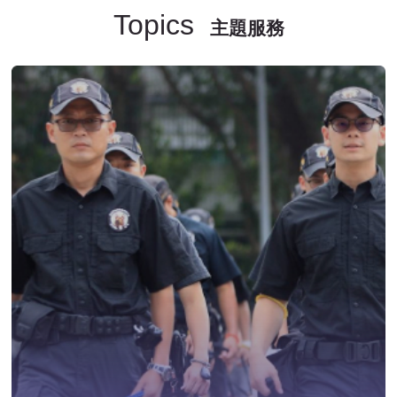
Topics
主題服務