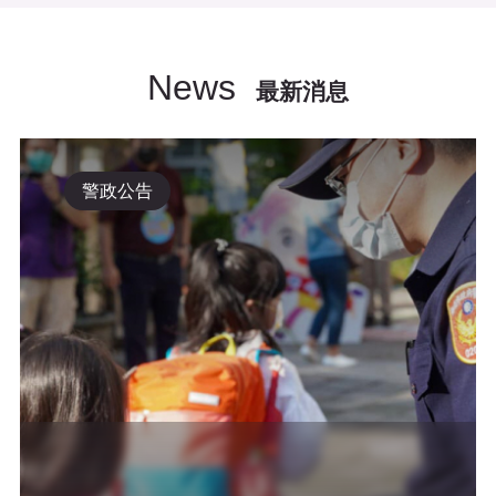
News
最新消息
警政公告