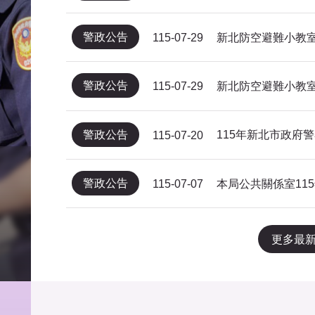
警政公告
新北防空避難小教室
115-07-29
警政公告
新北防空避難小教室
115-07-29
警政公告
115-07-20
警政公告
115-07-07
更多最