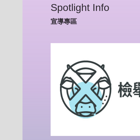
Spotlight Info
宣導專區
Pr