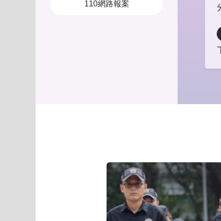
110網路報案