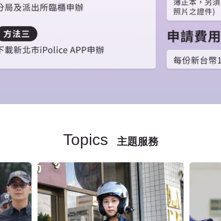
Topics
主題服務