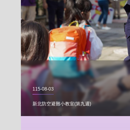
115-08-03
新北防空避難小教室(第九週)