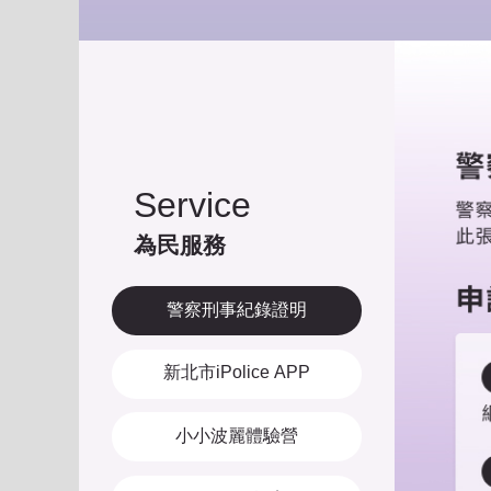
Service
為民服務
警察刑事紀錄證明
新北市iPolice APP
小小波麗體驗營