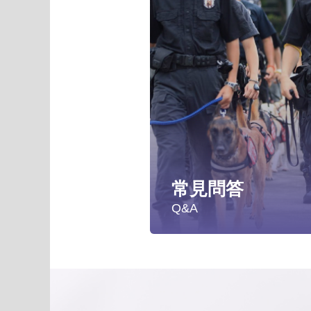
常見問答
Q&A