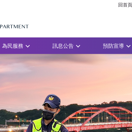
回首
為民服務
訊息公告
預防宣導