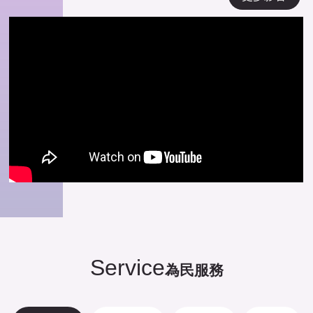
Service
為民服務