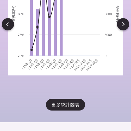
發生數(件)
破獲率(%)
件
80%
6000
Next
75%
3000
70%
0
115年1月
115年4月
115年7月
115年10月
115年3月
115年6月
115年9月
115年12月
115年2月
115年5月
115年8月
115年11月
更多統計圖表