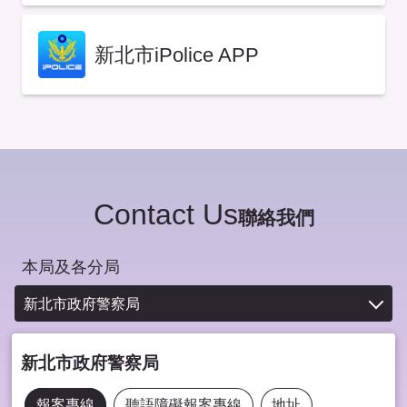
新北市iPolice APP
Contact Us
聯絡我們
本局及各分局
新北市政府警察局
新北市政府警察局
報案專線
聽語障礙報案專線
地址