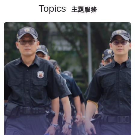
Topics
主題服務