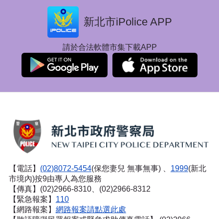
新北市iPolice APP
請於合法軟體市集下載APP
【電話】
(02)8072-5454
(保您妻兒 無事無事) 、
1999
(新北
市境內)按9由專人為您服務
【傳真】(02)2966-8310、(02)2966-8312
【緊急報案】
110
【網路報案】
網路報案請點選此處