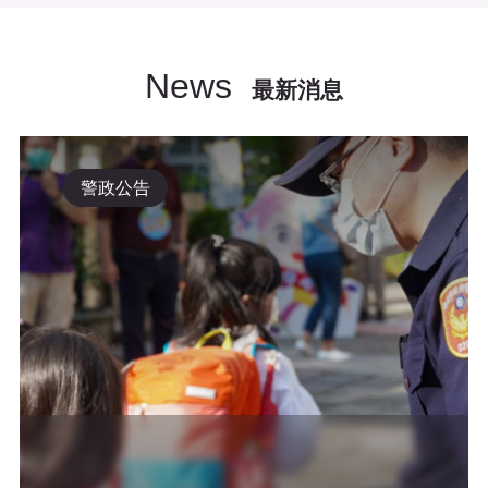
News
最新消息
警政公告