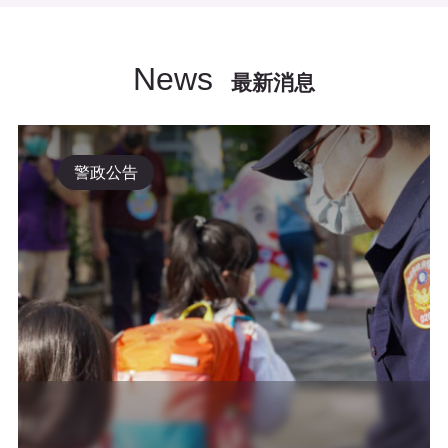
News
最新消息
警政公告