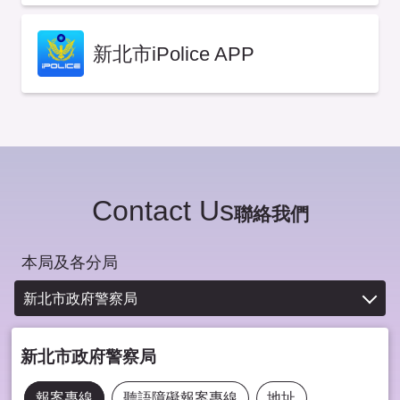
新北市iPolice APP
Contact Us
聯絡我們
本局及各分局
新北市政府警察局
新北市政府警察局
報案專線
聽語障礙報案專線
地址