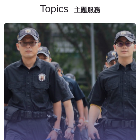
Topics
主題服務