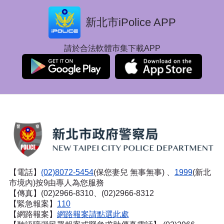
新北市iPolice APP
請於合法軟體市集下載APP
【電話】
(02)8072-5454
(保您妻兒 無事無事) 、
1999
(新北
市境內)按9由專人為您服務
【傳真】(02)2966-8310、(02)2966-8312
【緊急報案】
110
【網路報案】
網路報案請點選此處