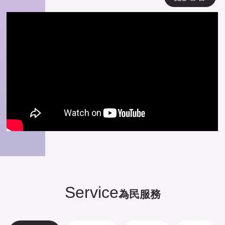
Service
為民服務