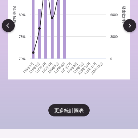
發生數(件)
破獲率(%)
件
80%
6000
Next
75%
3000
70%
0
115年1月
115年4月
115年7月
115年10月
115年3月
115年6月
115年9月
115年12月
115年2月
115年5月
115年8月
115年11月
更多統計圖表