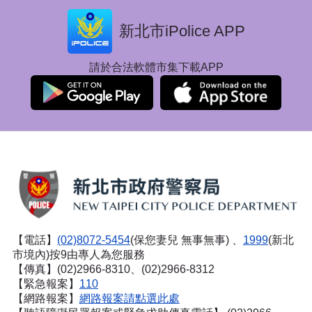
新北市iPolice APP
請於合法軟體市集下載APP
【電話】
(02)8072-5454
(保您妻兒 無事無事) 、
1999
(新北
市境內)按9由專人為您服務
【傳真】(02)2966-8310、(02)2966-8312
【緊急報案】
110
【網路報案】
網路報案請點選此處