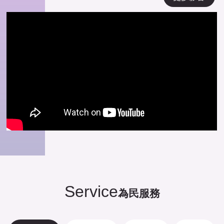
Service
為民服務