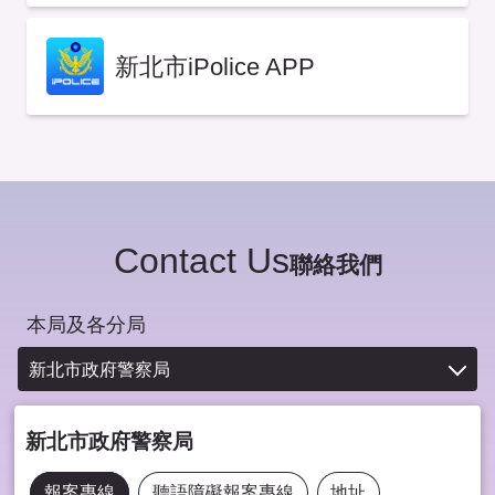
新北市iPolice APP
Contact Us
聯絡我們
本局及各分局
新北市政府警察局
新北市政府警察局
報案專線
聽語障礙報案專線
地址