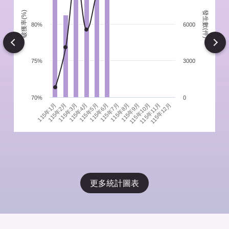
發生數(件)
破獲率(%)
件
80%
6000
Next
75%
3000
70%
0
115年1月
115年4月
115年7月
115年10月
115年3月
115年6月
115年9月
115年12月
115年2月
115年5月
115年8月
115年11月
更多統計圖表