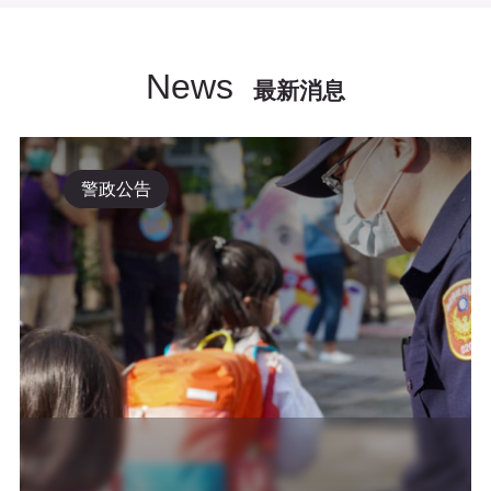
News
最新消息
警政公告