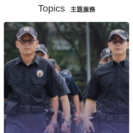
Topics
主題服務