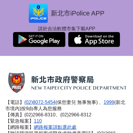
新北市iPolice APP
請於合法軟體市集下載APP
【電話】
(02)8072-5454
(保您妻兒 無事無事) 、
1999
(新北
市境內)按9由專人為您服務
【傳真】(02)2966-8310、(02)2966-8312
【緊急報案】
110
【網路報案】
網路報案請點選此處