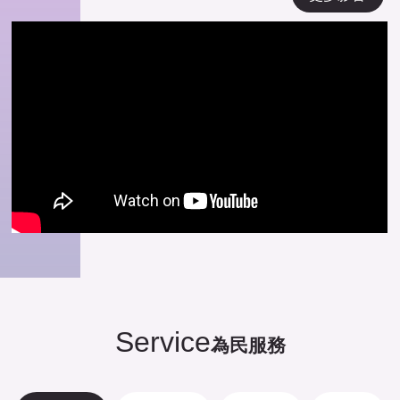
Service
為民服務