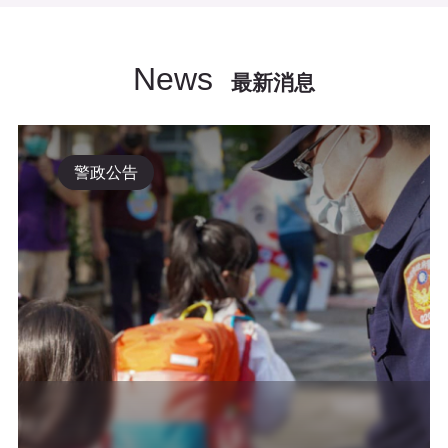
News
最新消息
警政公告