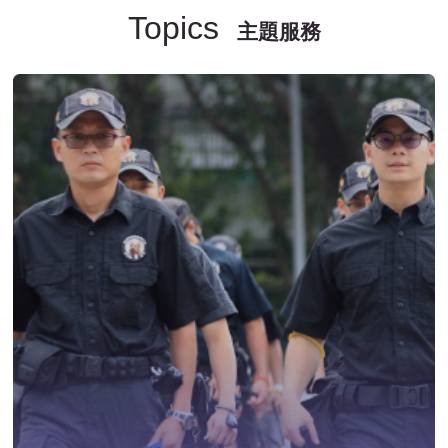
Topics
主題服務