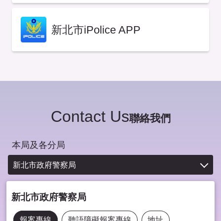
新北市iPolice APP
Contact Us
聯絡我們
本局及各分局
新北市政府警察局
新北市政府警察局
報案專線
聽語障礙報案專線
地址