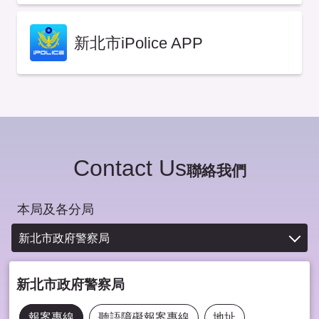
新北市iPolice APP
Contact Us
聯絡我們
本局及各分局
新北市政府警察局
新北市政府警察局
報案專線
聽語障礙報案專線
地址