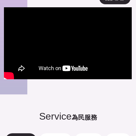
Service
為民服務