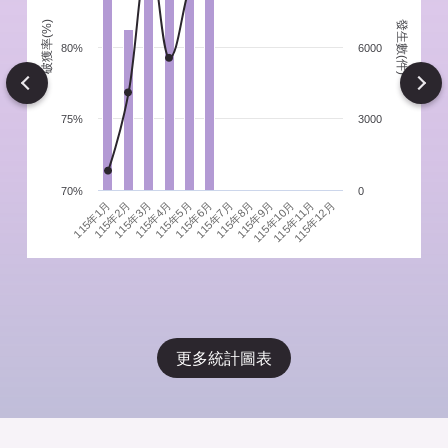
發生數(件)
破獲率(%)
件
80%
6000
Next
75%
3000
70%
0
115年1月
115年4月
115年7月
115年10月
115年3月
115年6月
115年9月
115年12月
115年2月
115年5月
115年8月
115年11月
更多統計圖表