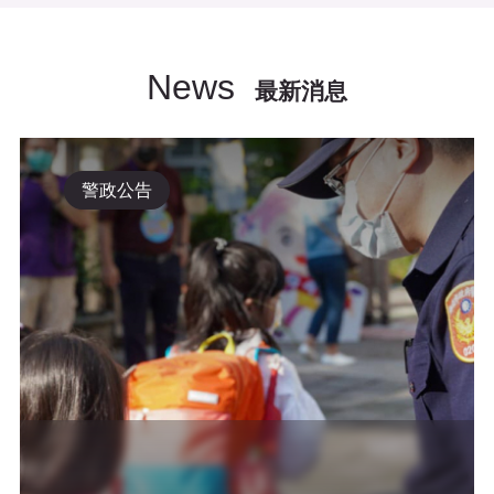
News
最新消息
警政公告