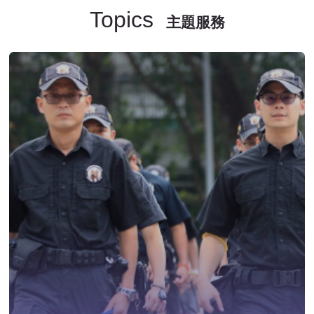
Topics
主題服務