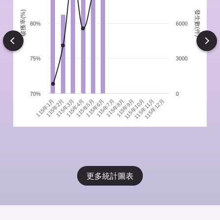
發生數(件)
破獲率(%)
件
80%
6000
Next
75%
3000
70%
0
115年1月
115年4月
115年7月
115年10月
115年3月
115年6月
115年9月
115年12月
115年2月
115年5月
115年8月
115年11月
更多統計圖表