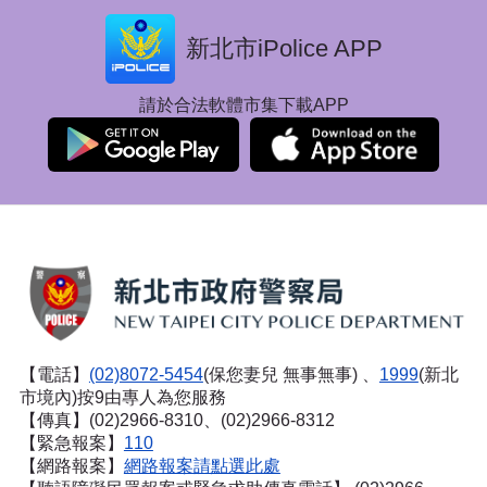
新北市iPolice APP
請於合法軟體市集下載APP
【電話】
(02)8072-5454
(保您妻兒 無事無事) 、
1999
(新北
市境內)按9由專人為您服務
【傳真】(02)2966-8310、(02)2966-8312
【緊急報案】
110
【網路報案】
網路報案請點選此處