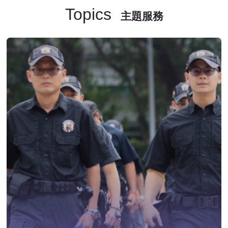
Topics
主題服務