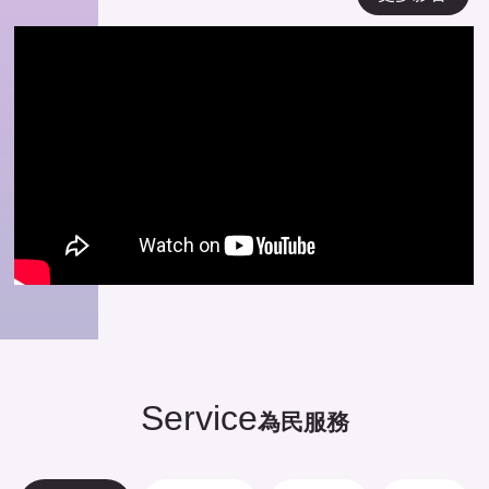
Service
為民服務