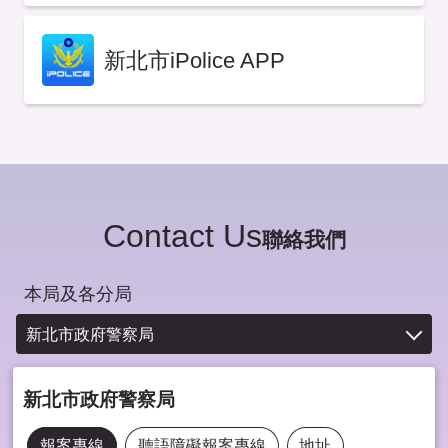
新北市iPolice APP
Contact Us
聯絡我們
本局及各分局
新北市政府警察局
新北市政府警察局
報案專線
聽語障礙報案專線
地址