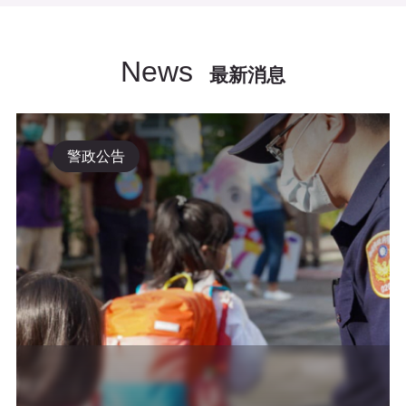
News
最新消息
警政公告