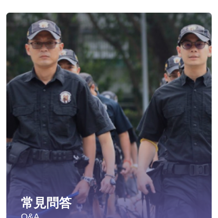
常見問答
Q&A