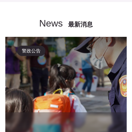
News
最新消息
警政公告