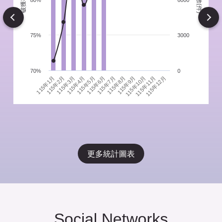
件
80%
6000
Next
75%
3000
70%
0
115年1月
115年4月
115年7月
115年10月
115年3月
115年6月
115年9月
115年12月
115年2月
115年5月
115年8月
115年11月
更多統計圖表
Social Networks