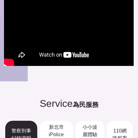
Service
為民服務
新北市
小小波
警察刑事
110網
iPolice
麗體驗