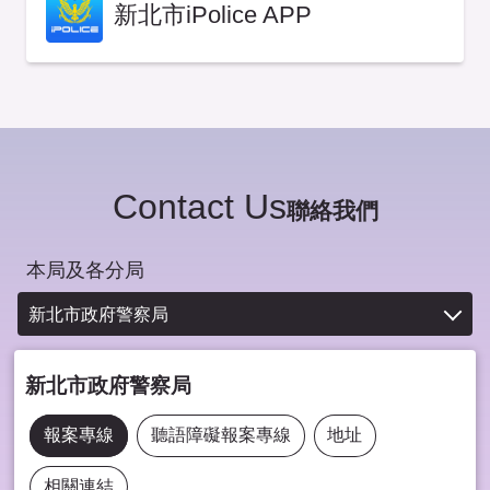
新北市iPolice APP
Contact Us
聯絡我們
本局及各分局
新北市政府警察局
新北市政府警察局
報案專線
聽語障礙報案專線
地址
相關連結