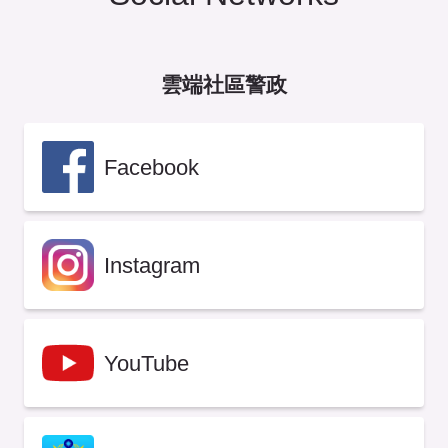
雲端社區警政
Facebook
Instagram
YouTube