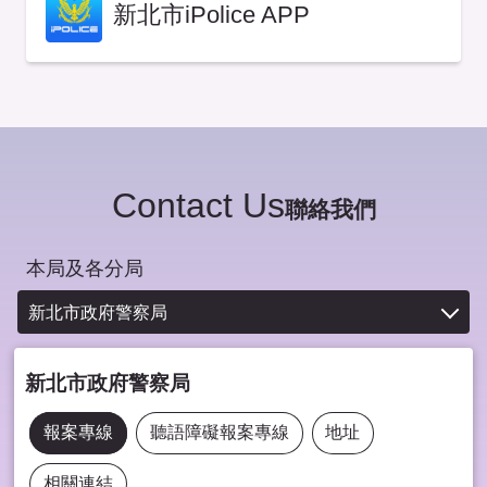
新北市iPolice APP
Contact Us
聯絡我們
本局及各分局
新北市政府警察局
新北市政府警察局
報案專線
聽語障礙報案專線
地址
相關連結