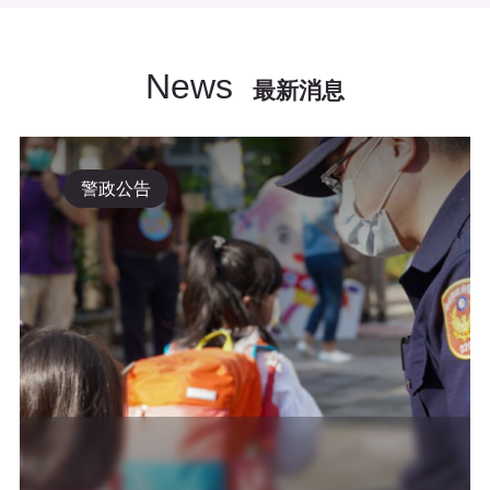
News
最新消息
警政公告