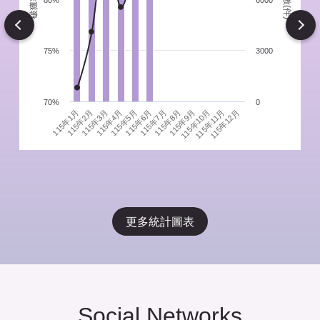
件
80%
6000
Next
75%
3000
70%
0
115年1月
115年4月
115年7月
115年10月
115年3月
115年6月
115年9月
115年12月
115年2月
115年5月
115年8月
115年11月
更多統計圖表
Social Networks