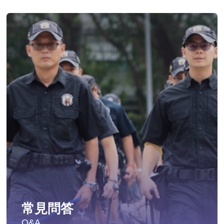
常見問答
Q&A