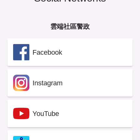
雲端社區警政
Facebook
Instagram
YouTube