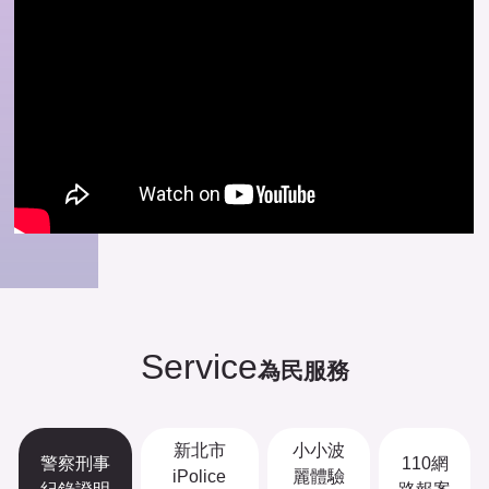
Service
為民服務
新北市
小小波
警察刑事
110網
iPolice
麗體驗