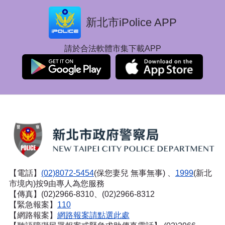
新北市iPolice APP
請於合法軟體市集下載APP
【電話】
(02)8072-5454
(保您妻兒 無事無事) 、
1999
(新北
市境內)按9由專人為您服務
【傳真】(02)2966-8310、(02)2966-8312
【緊急報案】
110
【網路報案】
網路報案請點選此處