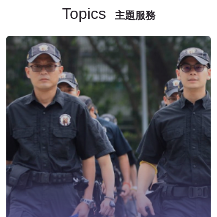
Topics
主題服務