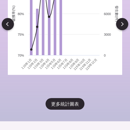
發生數(件)
破獲率(%)
件
80%
6000
Next
75%
3000
70%
0
115年1月
115年4月
115年7月
115年10月
115年3月
115年6月
115年9月
115年12月
115年2月
115年5月
115年8月
115年11月
更多統計圖表