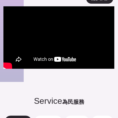
Service
為民服務