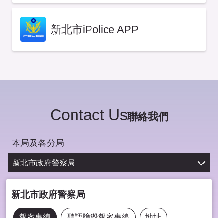
新北市iPolice APP
Contact Us
聯絡我們
本局及各分局
新北市政府警察局
新北市政府警察局
報案專線
聽語障礙報案專線
地址