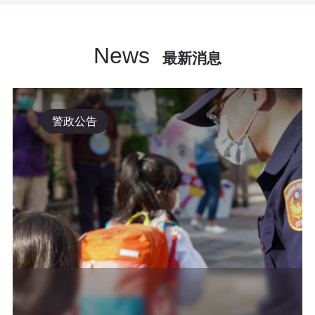
News
最新消息
警政公告