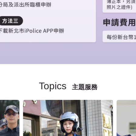
Topics
主題服務