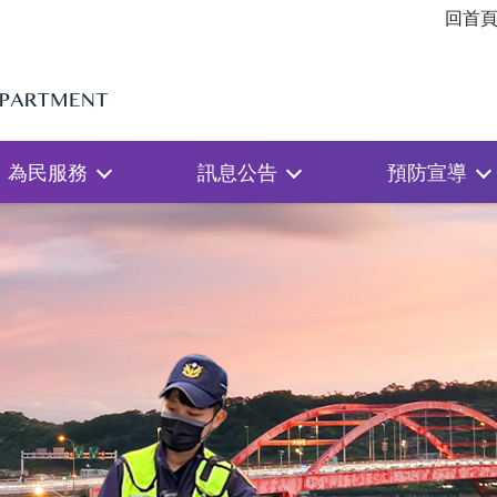
回首
為民服務
訊息公告
預防宣導