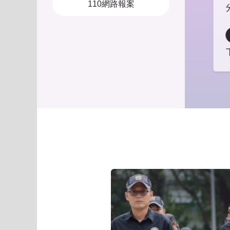
110網路報案