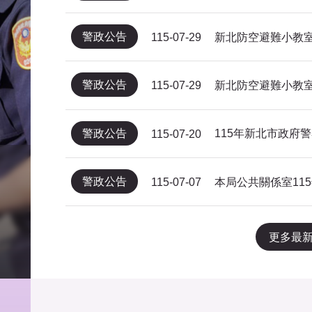
警政公告
新北防空避難小教室
115-07-29
警政公告
新北防空避難小教室
115-07-29
警政公告
115-07-20
警政公告
115-07-07
更多最