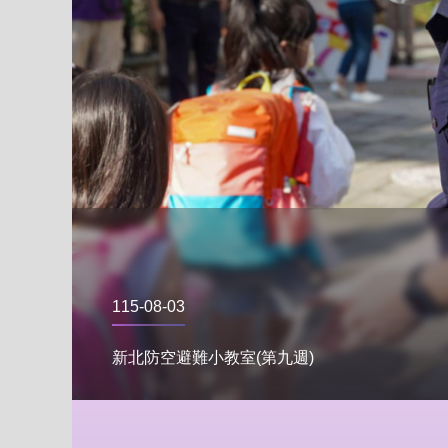
115-08-03
新北防空避難小教室(第九週)