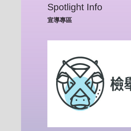
Spotlight Info
宣導專區
Pr