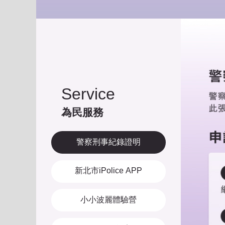
Service
為民服務
警察刑事紀錄證明
新北市iPolice APP
小小波麗體驗營