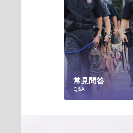
常見問答
Q&A