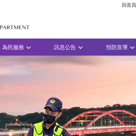
回首
為民服務
訊息公告
預防宣導