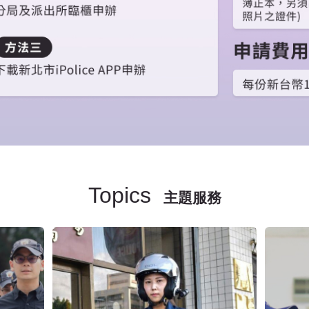
Topics
主題服務