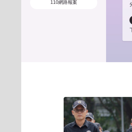
110網路報案