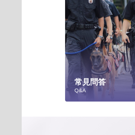
常見問答
Q&A