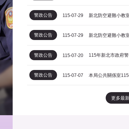
警政公告
新北防空避難小教室
115-07-29
警政公告
新北防空避難小教室
115-07-29
警政公告
115-07-20
警政公告
115-07-07
更多最