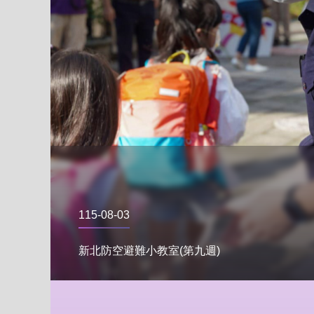
115-08-03
新北防空避難小教室(第九週)