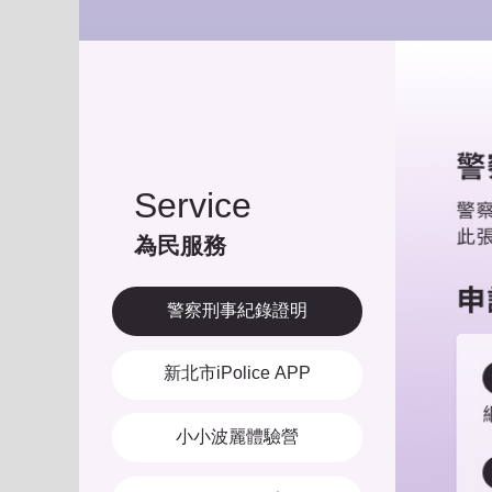
Service
為民服務
警察刑事紀錄證明
新北市iPolice APP
小小波麗體驗營