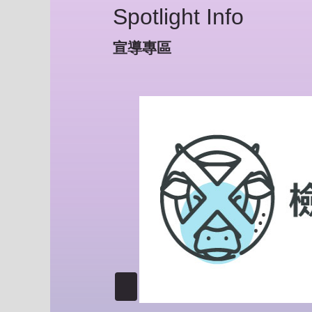
Spotlight Info
宣導專區