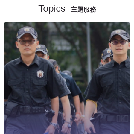
Topics
主題服務