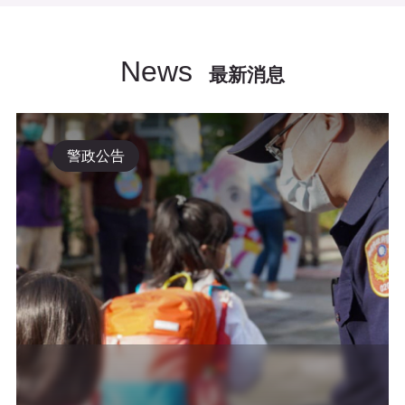
News
最新消息
警政公告