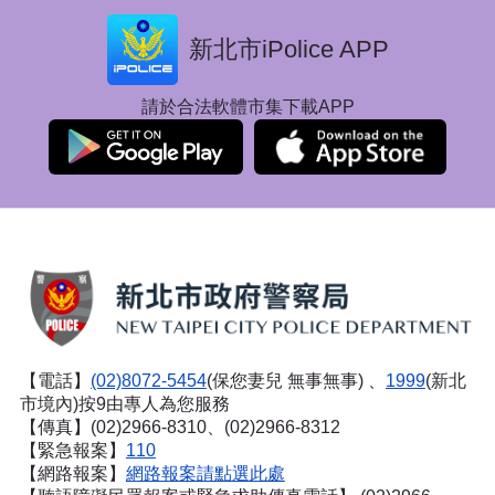
新北市iPolice APP
請於合法軟體市集下載APP
【電話】
(02)8072-5454
(保您妻兒 無事無事) 、
1999
(新北
市境內)按9由專人為您服務
【傳真】(02)2966-8310、(02)2966-8312
【緊急報案】
110
【網路報案】
網路報案請點選此處