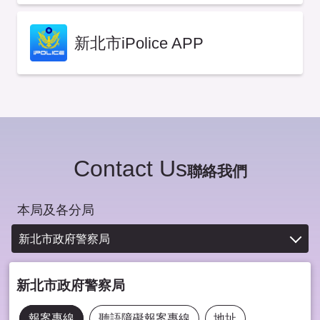
新北市iPolice APP
Contact Us
聯絡我們
本局及各分局
新北市政府警察局
新北市政府警察局
報案專線
聽語障礙報案專線
地址