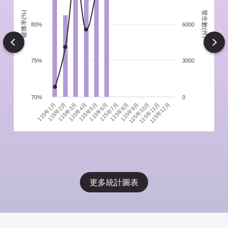
發生數(件)
破獲率(%)
件
80%
6000
Next
75%
3000
70%
0
115年1月
115年4月
115年7月
115年10月
115年3月
115年6月
115年9月
115年12月
115年2月
115年5月
115年8月
115年11月
更多統計圖表