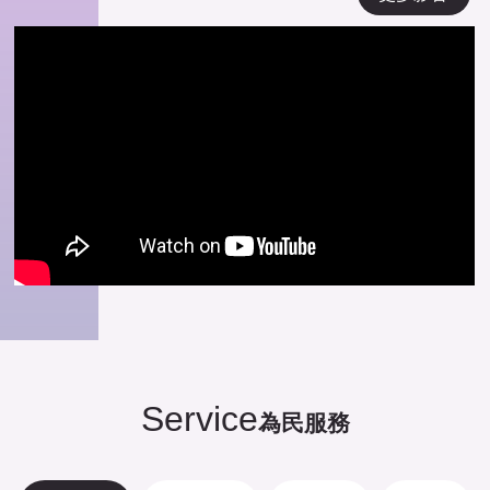
Service
為民服務