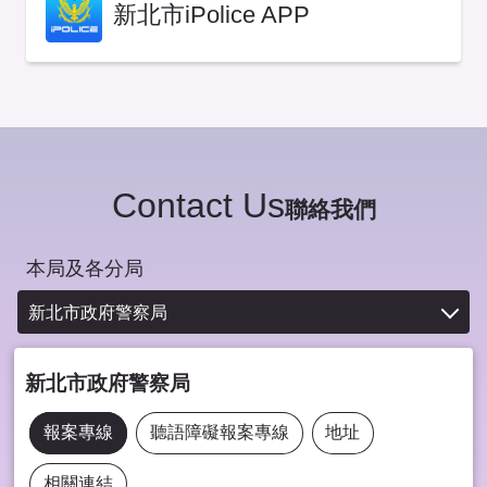
新北市iPolice APP
Contact Us
聯絡我們
本局及各分局
新北市政府警察局
新北市政府警察局
報案專線
聽語障礙報案專線
地址
相關連結