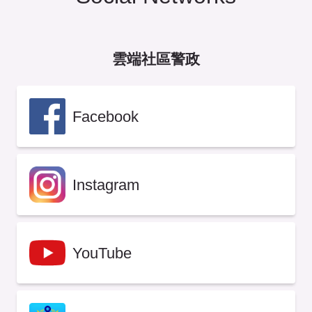
雲端社區警政
Facebook
Instagram
YouTube