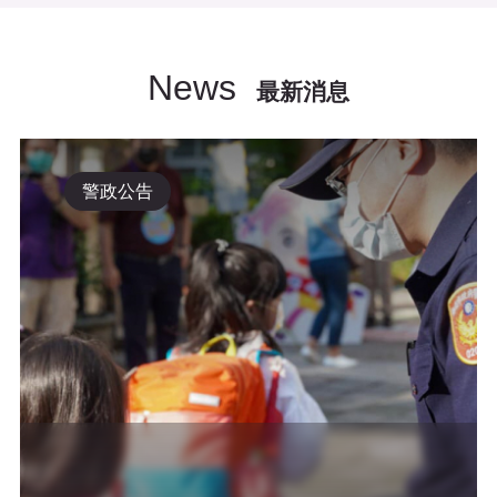
News
最新消息
警政公告