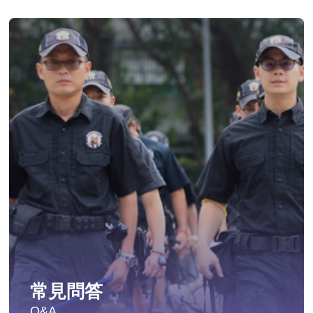
常見問答
Q&A