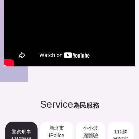
Service
為民服務
新北市
小小波
警察刑事
110網
iPolice
麗體驗