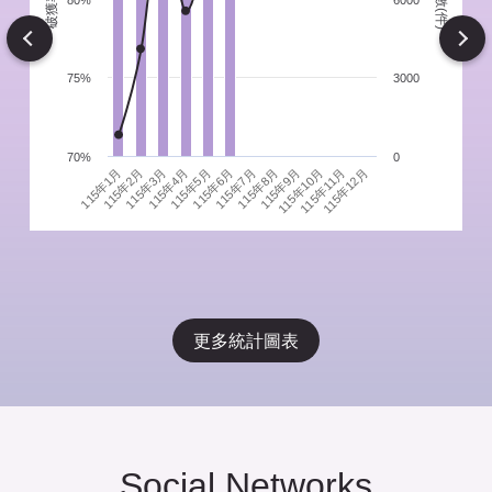
件
80%
6000
Next
75%
3000
70%
0
115年1月
115年4月
115年7月
115年10月
115年3月
115年6月
115年9月
115年12月
115年2月
115年5月
115年8月
115年11月
更多統計圖表
Social Networks