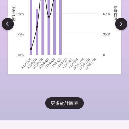
發生數(件)
破獲率(%)
件
80%
6000
Next
75%
3000
70%
0
115年1月
115年4月
115年7月
115年10月
115年3月
115年6月
115年9月
115年12月
115年2月
115年5月
115年8月
115年11月
更多統計圖表