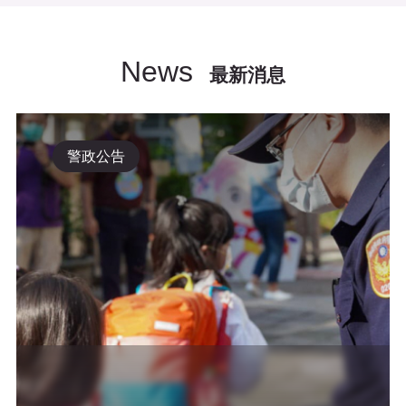
News
最新消息
警政公告