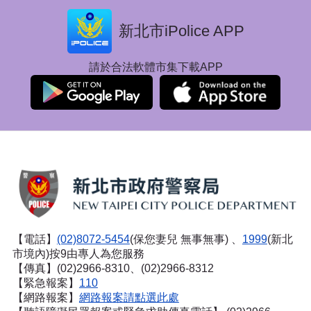
新北市iPolice APP
請於合法軟體市集下載APP
【電話】
(02)8072-5454
(保您妻兒 無事無事) 、
1999
(新北
市境內)按9由專人為您服務
【傳真】(02)2966-8310、(02)2966-8312
【緊急報案】
110
【網路報案】
網路報案請點選此處