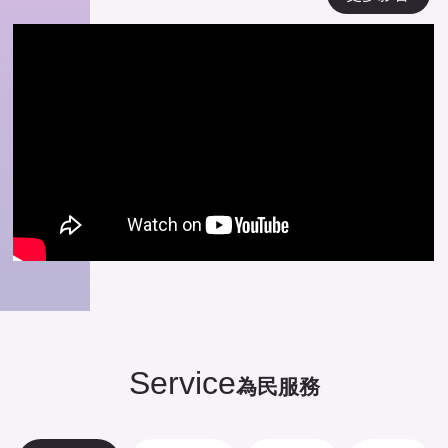
Service
為民服務