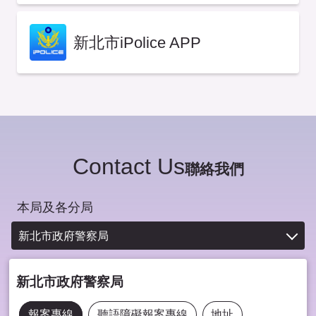
新北市iPolice APP
Contact Us
聯絡我們
本局及各分局
新北市政府警察局
新北市政府警察局
報案專線
聽語障礙報案專線
地址