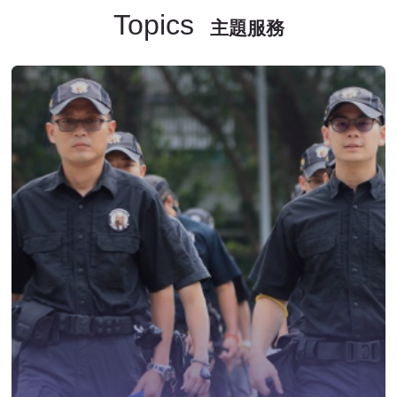
Topics
主題服務